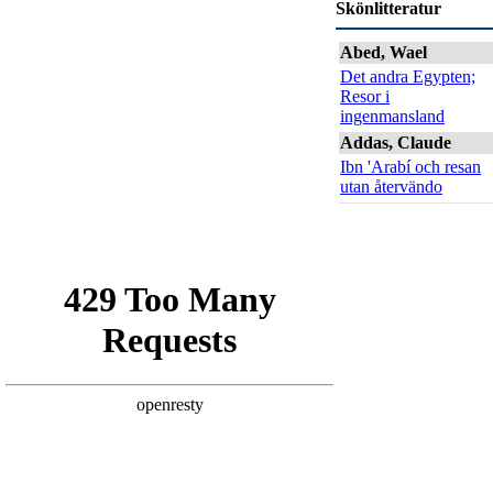
Skönlitteratur