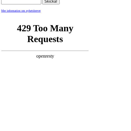
Mer information om nyhetsbrevet